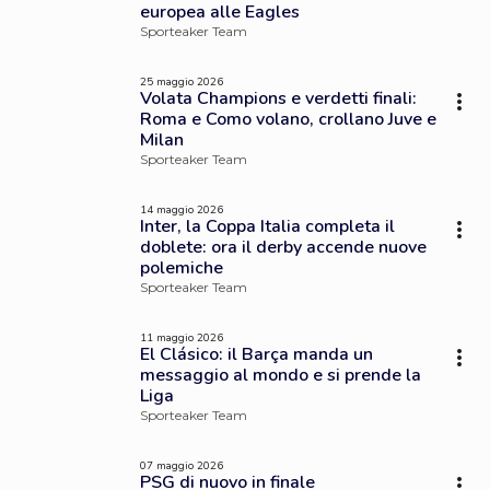
europea alle Eagles
Sporteaker Team
25 maggio 2026
Volata Champions e verdetti finali:
Roma e Como volano, crollano Juve e
Milan
Sporteaker Team
14 maggio 2026
Inter, la Coppa Italia completa il
doblete: ora il derby accende nuove
polemiche
Sporteaker Team
11 maggio 2026
El Clásico: il Barça manda un
messaggio al mondo e si prende la
Liga
Sporteaker Team
07 maggio 2026
PSG di nuovo in finale