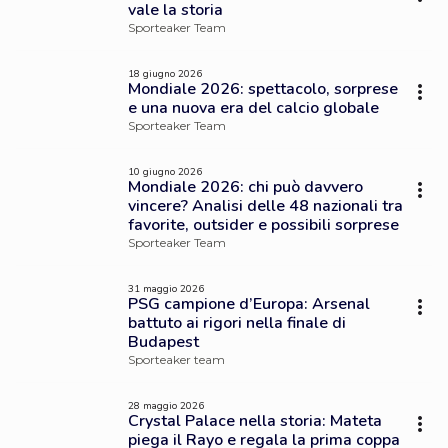
vale la storia
Sporteaker Team
18 giugno 2026
Mondiale 2026: spettacolo, sorprese
e una nuova era del calcio globale
Sporteaker Team
10 giugno 2026
Mondiale 2026: chi può davvero
vincere? Analisi delle 48 nazionali tra
favorite, outsider e possibili sorprese
Sporteaker Team
31 maggio 2026
PSG campione d’Europa: Arsenal
battuto ai rigori nella finale di
Budapest
Sporteaker team
28 maggio 2026
Crystal Palace nella storia: Mateta
piega il Rayo e regala la prima coppa