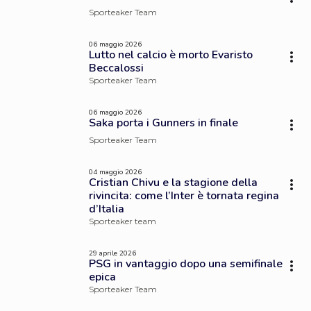
Sporteaker Team
06 maggio 2026
Lutto nel calcio è morto Evaristo
Beccalossi
Sporteaker Team
06 maggio 2026
Saka porta i Gunners in finale
Sporteaker Team
04 maggio 2026
Cristian Chivu e la stagione della
rivincita: come l’Inter è tornata regina
d’Italia
Sporteaker team
29 aprile 2026
PSG in vantaggio dopo una semifinale
epica
Sporteaker Team