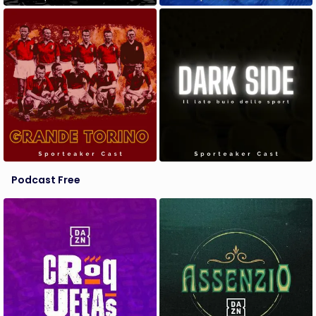
Podcast Free