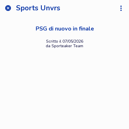
Sports Unvrs
PSG di nuovo in finale
Scritto il 07/05/2026
da Sporteaker Team