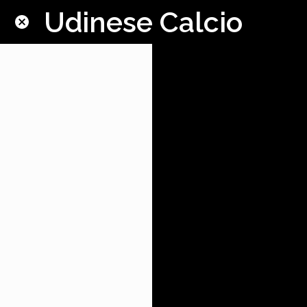
Udinese Calcio