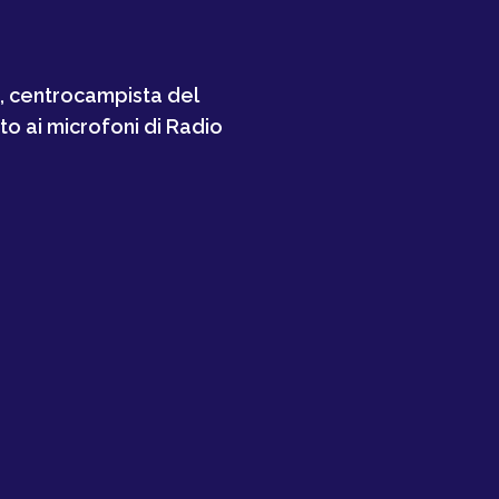
, centrocampista del
to ai microfoni di Radio