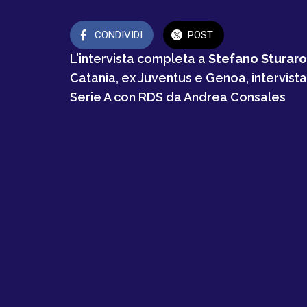
CONDIVIDI
POST
L'intervista completa a
Stefano Sturaro
Catania, ex Juventus e Genoa, intervista
Serie A con RDS da Andrea Consales