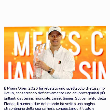
Il Miami Open 2026 ha regalato uno spettacolo di altissimo
livello, consacrando definitivamente uno dei protagonisti più
brillanti del tennis mondiale:
Jannik Sinner
. Sul cemento della
Florida, il numero due del mondo ha scritto una pagina
straordinaria della sua carriera, conquistando il titolo e