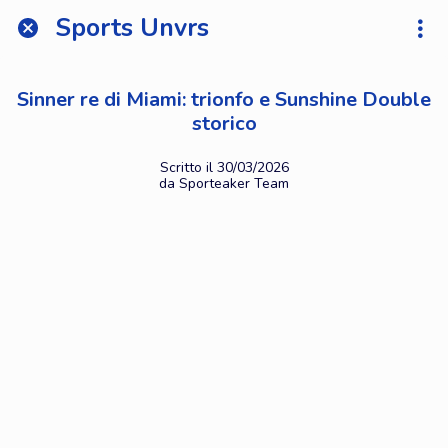
Sports Unvrs
Sinner re di Miami: trionfo e Sunshine Double
storico
Scritto il 30/03/2026
da Sporteaker Team