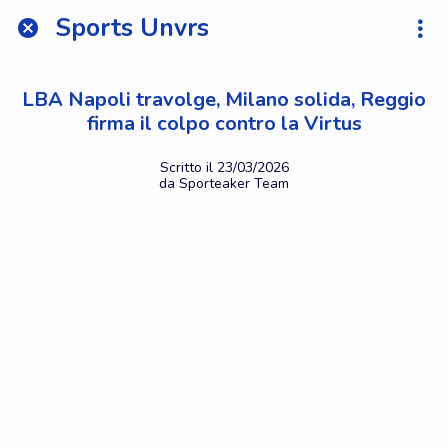
Sports Unvrs
LBA Napoli travolge, Milano solida, Reggio
firma il colpo contro la Virtus
Scritto il 23/03/2026
da Sporteaker Team