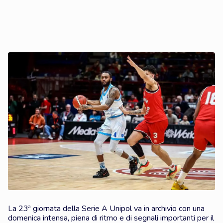
La 23ª giornata della Serie A Unipol va in archivio con una
domenica intensa, piena di ritmo e di segnali importanti per il