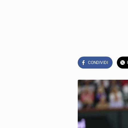
CONDIVIDI