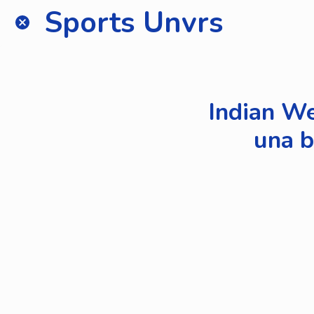
Sports Unvrs
Indian We
una b