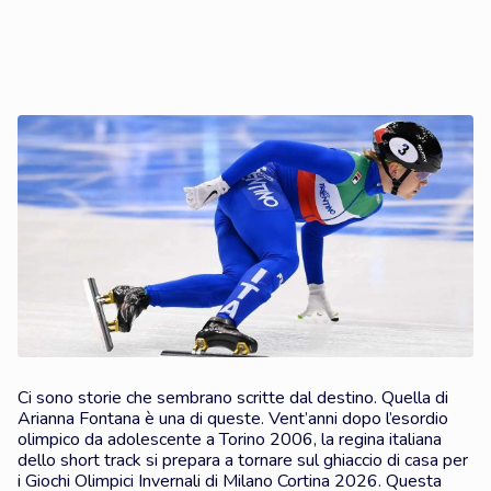
Ci sono storie che sembrano scritte dal destino. Quella di
Arianna Fontana è una di queste. Vent’anni dopo l’esordio
olimpico da adolescente a Torino 2006, la regina italiana
dello short track si prepara a tornare sul ghiaccio di casa per
i Giochi Olimpici Invernali di Milano Cortina 2026. Questa