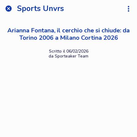
Sports Unvrs
Arianna Fontana, il cerchio che si chiude: da
Torino 2006 a Milano Cortina 2026
Scritto il 06/02/2026
da Sporteaker Team