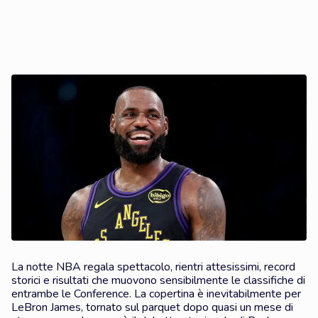
La notte NBA regala spettacolo, rientri attesissimi, record
storici e risultati che muovono sensibilmente le classifiche di
entrambe le Conference. La copertina è inevitabilmente per
LeBron James, tornato sul parquet dopo quasi un mese di