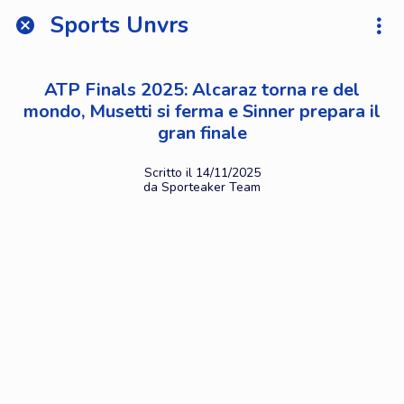
Sports Unvrs
ATP Finals 2025: Alcaraz torna re del
mondo, Musetti si ferma e Sinner prepara il
gran finale
Scritto il 14/11/2025
da Sporteaker Team