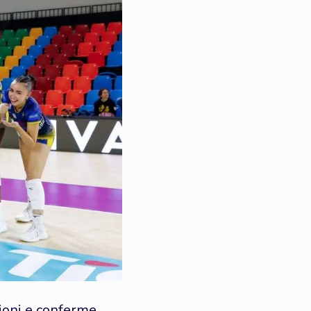
zioni e conferme