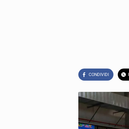
CONDIVIDI