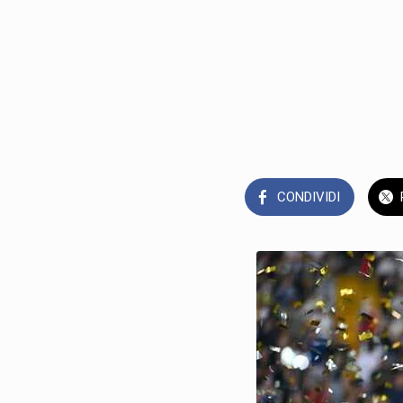
CONDIVIDI