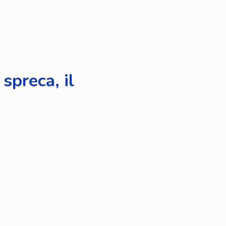
spreca, il