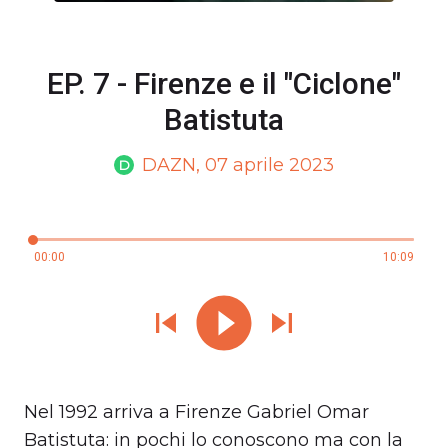
EP. 7 - Firenze e il "Ciclone"
Batistuta
DAZN
, 07 aprile 2023
D
00:00
10:09
Nel 1992 arriva a Firenze Gabriel Omar
Batistuta: in pochi lo conoscono ma con la