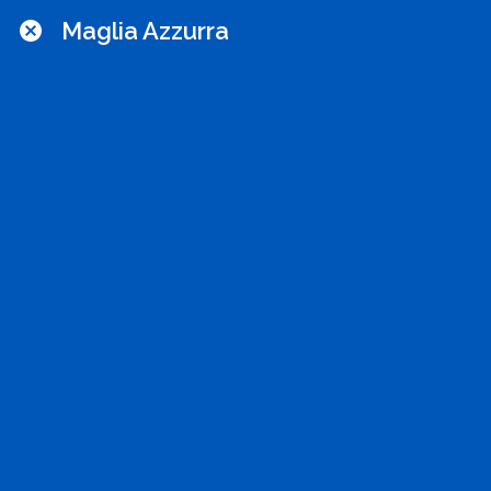
Maglia Azzurra