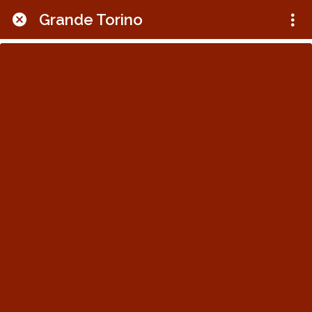
Grande Torino