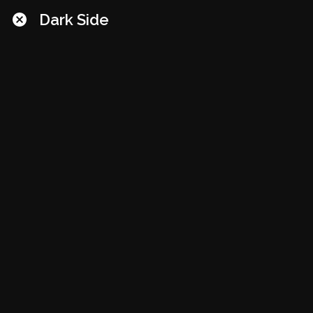
Dark Side