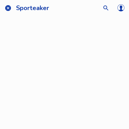
Sporteaker