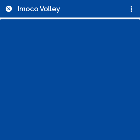
Imoco Volley